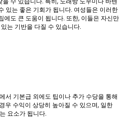
을 수 있습니다. 특히, 노래방 도우미나 바텐
수 있는 좋은 기회가 됩니다. 여성들은 이러한
에도 큰 도움이 됩니다. 또한, 이들은 자신만
 있는 기반을 다질 수 있습니다.
종에서 기본급 외에도 팁이나 추가 수당을 통해
경우 수익이 상당히 높아질 수 있으며, 일한
는 요소가 됩니다.