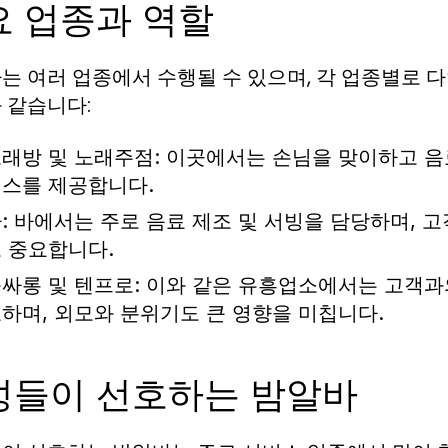
요 업종과 역할
는 여러 업종에서 수행될 수 있으며, 각 업종별로 
 같습니다:
래방 및 노래주점:
이곳에서는 손님을 맞이하고 음
스를 제공합니다.
:
바에서는 주로 음료 제조 및 서빙을 담당하며, 
 중요합니다.
싸롱 및 텐프로:
이와 같은 유흥업소에서는 고객과의
하며, 외모와 분위기도 큰 영향을 미칩니다.
성들이 선호하는 밤알바