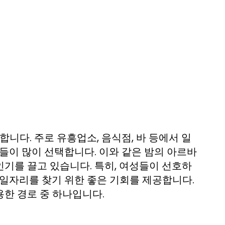
다. 주로 유흥업소, 음식점, 바 등에서 일
들이 많이 선택합니다. 이와 같은 밤의 아르바
기를 끌고 있습니다. 특히, 여성들이 선호하
 일자리를 찾기 위한 좋은 기회를 제공합니다.
용한 경로 중 하나입니다.