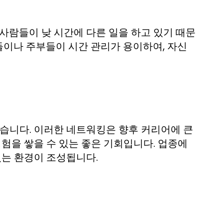
사람들이 낮 시간에 다른 일을 하고 있기 때문
생들이나 주부들이 시간 관리가 용이하여, 자신
많습니다. 이러한 네트워킹은 향후 커리어에 큰
경험을 쌓을 수 있는 좋은 기회입니다. 업종에
있는 환경이 조성됩니다.