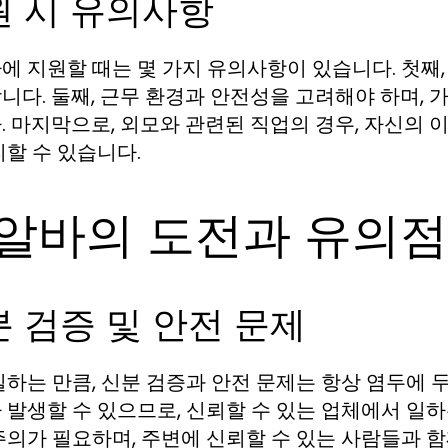
원 시 유의사항
에 지원할 때는 몇 가지 유의사항이 있습니다. 첫째
니다. 둘째, 근무 환경과 안전성을 고려해야 하며,
. 마지막으로, 외모와 관련된 직업의 경우, 자신의
리할 수 있습니다.
알바의 도전과 유의점
 검증 및 안전 문제
일하는 만큼, 신분 검증과 안전 문제는 항상 염두에 
 발생할 수 있으므로, 신뢰할 수 있는 업체에서 일하
주의가 필요하며, 주변에 신뢰할 수 있는 사람들과 함