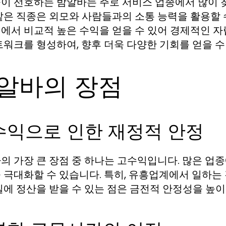
이 선호하는 밤알바는 주로 서비스 업종에서 많이 찾
같은 직종은 외모와 사람들과의 소통 능력을 활용할 
에서 비교적 높은 수익을 얻을 수 있어 경제적인 자립
트워크를 형성하여, 향후 더욱 다양한 기회를 얻을 수
알바의 장점
수익으로 인한 재정적 안정
의 가장 큰 장점 중 하나는 고수익입니다. 많은 업
 극대화할 수 있습니다. 특히, 유흥업계에서 일하는 
일에 정산을 받을 수 있는 점은 금전적 안정성을 높이