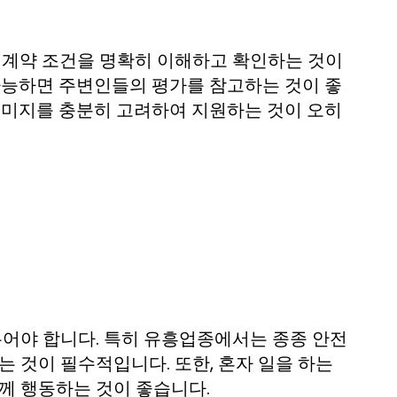
, 계약 조건을 명확히 이해하고 확인하는 것이
 가능하면 주변인들의 평가를 참고하는 것이 좋
 이미지를 충분히 고려하여 지원하는 것이 오히
두어야 합니다. 특히 유흥업종에서는 종종 안전
는 것이 필수적입니다. 또한, 혼자 일을 하는
께 행동하는 것이 좋습니다.