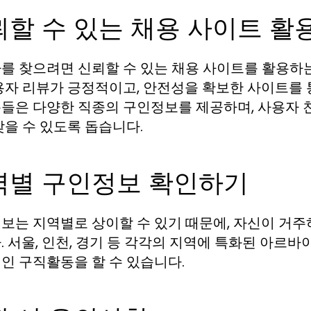
뢰할 수 있는 채용 사이트 활
를 찾으려면 신뢰할 수 있는 채용 사이트를 활용하는
용자 리뷰가 긍정적이고, 안전성을 확보한 사이트를 
들은 다양한 직종의 구인정보를 제공하며, 사용자 
찾을 수 있도록 돕습니다.
역별 구인정보 확인하기
보는 지역별로 상이할 수 있기 때문에, 자신이 거주
. 서울, 인천, 경기 등 각각의 지역에 특화된 아르
인 구직활동을 할 수 있습니다.