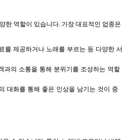
다양한 역할이 있습니다. 가장 대표적인 업종은
료를 제공하거나 노래를 부르는 등 다양한 서
고객과의 소통을 통해 분위기를 조성하는 역할
 대화를 통해 좋은 인상을 남기는 것이 중