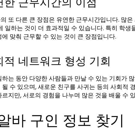
연한 근무시간의 이점
의 또 다른 큰 장점은 유연한 근무시간입니다. 많은 
밤에 일하는 것이 더 효과적일 수 있습니다. 특히 학
정에 맞춰 근무할 수 있는 것이 큰 장점입니다.
회적 네트워크 형성 기회
일하는 동안 다양한 사람들과 만날 수 있는 기회가 
 될 수 있으며, 새로운 친구를 사귀는 등의 사회적 
다르지만, 서로의 경험을 나누며 많은 것을 배울 수 
알바 구인 정보 찾기