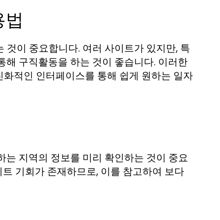
용법
 것이 중요합니다. 여러 사이트가 있지만, 특
통해 구직활동을 하는 것이 좋습니다. 이러한
친화적인 인터페이스를 통해 쉽게 원하는 일자
하는 지역의 정보를 미리 확인하는 것이 중요
바이트 기회가 존재하므로, 이를 참고하여 보다