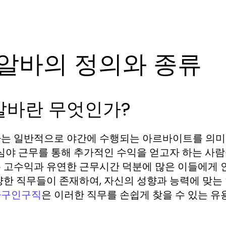
알바의 정의와 종류
알바란 무엇인가?
는 일반적으로 야간에 수행되는 아르바이트를 의미합니
 심야 근무를 통해 추가적인 수익을 얻고자 하는 사람
 고수익과 유연한 근무시간 덕분에 많은 이들에게 인
양한 직무들이 존재하여, 자신의 성향과 능력에 맞는
은 이러한 직무를 손쉽게 찾을 수 있는 유
바구인구직