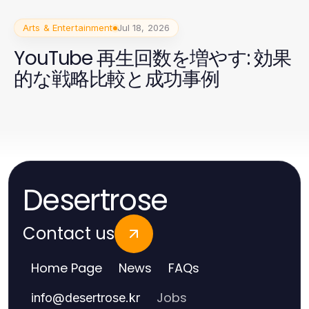
Arts & Entertainment
Jul 18, 2026
YouTube 再生回数を増やす: 効果
的な戦略比較と成功事例
Desertrose
Contact us
Home Page
News
FAQs
Jobs
info
@
desertrose.kr