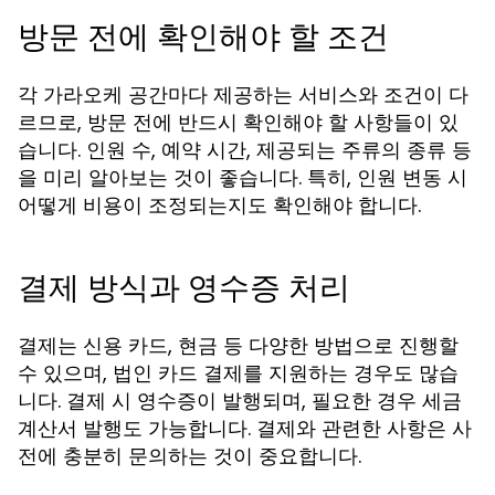
방문 전에 확인해야 할 조건
각 가라오케 공간마다 제공하는 서비스와 조건이 다
르므로, 방문 전에 반드시 확인해야 할 사항들이 있
습니다. 인원 수, 예약 시간, 제공되는 주류의 종류 등
을 미리 알아보는 것이 좋습니다. 특히, 인원 변동 시
어떻게 비용이 조정되는지도 확인해야 합니다.
결제 방식과 영수증 처리
결제는 신용 카드, 현금 등 다양한 방법으로 진행할
수 있으며, 법인 카드 결제를 지원하는 경우도 많습
니다. 결제 시 영수증이 발행되며, 필요한 경우 세금
계산서 발행도 가능합니다. 결제와 관련한 사항은 사
전에 충분히 문의하는 것이 중요합니다.