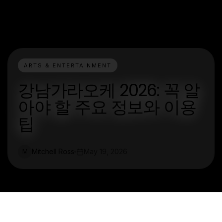
ARTS & ENTERTAINMENT
강남가라오케 2026: 꼭 알
아야 할 주요 정보와 이용
팁
Mitchell Ross
May 19, 2026
M