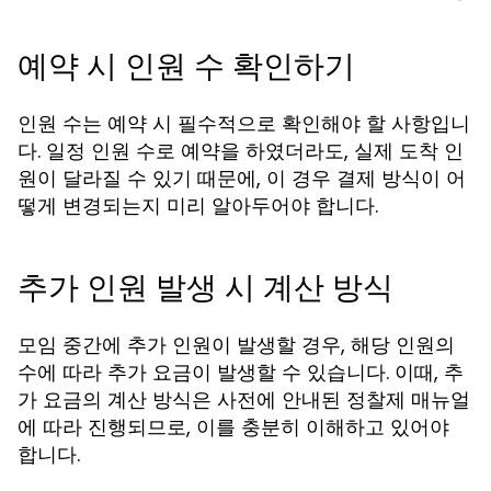
예약 시 인원 수 확인하기
인원 수는 예약 시 필수적으로 확인해야 할 사항입니
다. 일정 인원 수로 예약을 하였더라도, 실제 도착 인
원이 달라질 수 있기 때문에, 이 경우 결제 방식이 어
떻게 변경되는지 미리 알아두어야 합니다.
추가 인원 발생 시 계산 방식
모임 중간에 추가 인원이 발생할 경우, 해당 인원의
수에 따라 추가 요금이 발생할 수 있습니다. 이때, 추
가 요금의 계산 방식은 사전에 안내된 정찰제 매뉴얼
에 따라 진행되므로, 이를 충분히 이해하고 있어야
합니다.