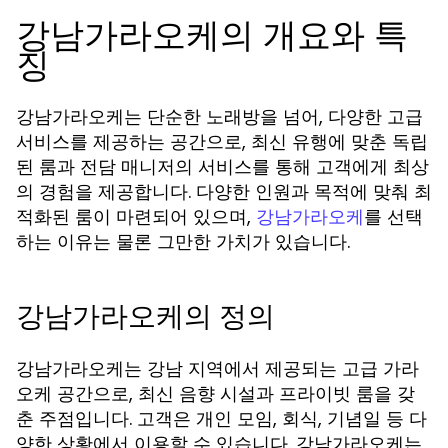
강남가라오케의 개요와 특
징
강남가라오케는 단순한 노래방을 넘어, 다양한 고급
서비스를 제공하는 공간으로, 최신 유행에 맞춘 독립
된 룸과 전담 매니저의 서비스를 통해 고객에게 최상
의 경험을 제공합니다. 다양한 인원과 목적에 맞춰 최
적화된 룸이 마련되어 있으며,
를 선택
강남가라오케
하는 이유는 물론 그만한 가치가 있습니다.
강남가라오케의 정의
강남가라오케는 강남 지역에서 제공되는 고급 가라
오케 공간으로, 최신 음향 시설과 프라이빗 룸을 갖
춘 주점입니다. 고객은 개인 모임, 회식, 기념일 등 다
양한 상황에서 이용할 수 있습니다. 강남가라오케는