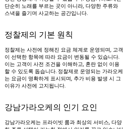
단순히 노래를 부르는 곳이 아니라, 다양한 주류와
스낵을 즐기며 사교하는 공간입니다.
정찰제의 기본 원칙
정찰제는 사전에 정해진 요금 체계로 운영되며, 고객
이 선택한 항목에 따라 요금이 변동될 수 있습니다.
이는 고객이 사전 조건을 이해하고, 혼란 없이 이용
할 수 있도록 돕습니다. 정찰제로 운영되는 가라오케
는 요금이 명확하게 표시되며, 추가 비용 발생 시 그
이유가 사전에 고지됩니다.
강남가라오케의 인기 요인
강남가라오케는 프라이빗 룸과 최상의 서비스, 다양