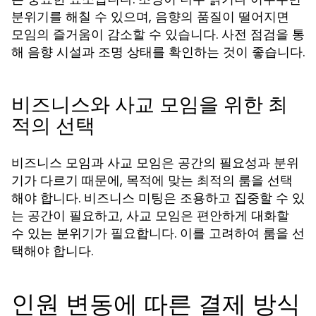
분위기를 해칠 수 있으며, 음향의 품질이 떨어지면
모임의 즐거움이 감소할 수 있습니다. 사전 점검을 통
해 음향 시설과 조명 상태를 확인하는 것이 좋습니다.
비즈니스와 사교 모임을 위한 최
적의 선택
비즈니스 모임과 사교 모임은 공간의 필요성과 분위
기가 다르기 때문에, 목적에 맞는 최적의 룸을 선택
해야 합니다. 비즈니스 미팅은 조용하고 집중할 수 있
는 공간이 필요하고, 사교 모임은 편안하게 대화할
수 있는 분위기가 필요합니다. 이를 고려하여 룸을 선
택해야 합니다.
인원 변동에 따른 결제 방식