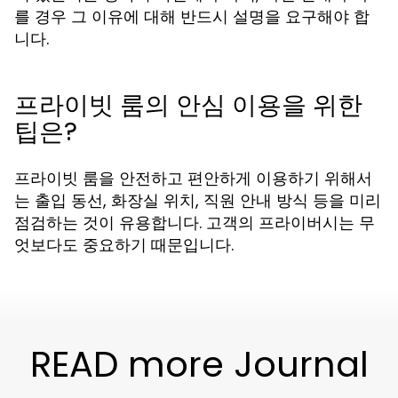
를 경우 그 이유에 대해 반드시 설명을 요구해야 합
니다.
프라이빗 룸의 안심 이용을 위한
팁은?
프라이빗 룸을 안전하고 편안하게 이용하기 위해서
는 출입 동선, 화장실 위치, 직원 안내 방식 등을 미리
점검하는 것이 유용합니다. 고객의 프라이버시는 무
엇보다도 중요하기 때문입니다.
READ more Journal