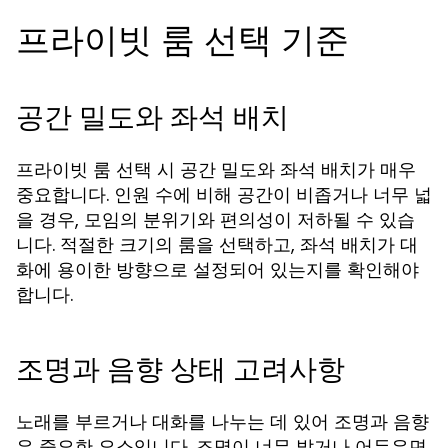
프라이빗 룸 선택 기준
공간 밀도와 좌석 배치
프라이빗 룸 선택 시 공간 밀도와 좌석 배치가 매우
중요합니다. 인원 수에 비해 공간이 비좁거나 너무 넓
을 경우, 모임의 분위기와 편의성이 저하될 수 있습
니다. 적절한 크기의 룸을 선택하고, 좌석 배치가 대
화에 용이한 방향으로 설정되어 있는지를 확인해야
합니다.
조명과 음향 상태 고려사항
노래를 부르거나 대화를 나누는 데 있어 조명과 음향
은 중요한 요소입니다. 조명이 너무 밝거나 어두우면