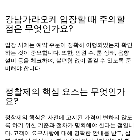
강남가라오케 입장할 때 주의할
점은 무엇인가요?
입장 시에는 예약 주문이 정확히 이행되었는지 확인
하는 것이 중요합니다. 또한, 인원 수, 룸 상태, 음향
설비 등을 체크하여, 불편함 없이 즐길 수 있도록 준
비해야 합니다.
정찰제의 핵심 요소는 무엇인가
요?
정찰제의 핵심은 사전에 고지된 가격이 변하지 않도
록 하기 위한 기준과 절차가 명확해야 한다는 점입니
다. 고객이 요구사항에 대해 명확한 안내를 받고, 실