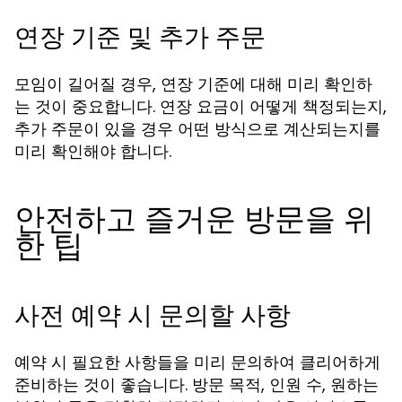
연장 기준 및 추가 주문
모임이 길어질 경우, 연장 기준에 대해 미리 확인하
는 것이 중요합니다. 연장 요금이 어떻게 책정되는지,
추가 주문이 있을 경우 어떤 방식으로 계산되는지를
미리 확인해야 합니다.
안전하고 즐거운 방문을 위
한 팁
사전 예약 시 문의할 사항
예약 시 필요한 사항들을 미리 문의하여 클리어하게
준비하는 것이 좋습니다. 방문 목적, 인원 수, 원하는