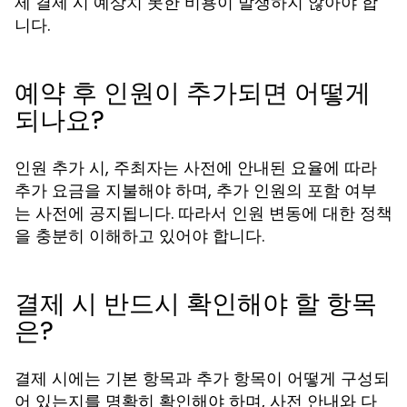
제 결제 시 예상치 못한 비용이 발생하지 않아야 합
니다.
예약 후 인원이 추가되면 어떻게
되나요?
인원 추가 시, 주최자는 사전에 안내된 요율에 따라
추가 요금을 지불해야 하며, 추가 인원의 포함 여부
는 사전에 공지됩니다. 따라서 인원 변동에 대한 정책
을 충분히 이해하고 있어야 합니다.
결제 시 반드시 확인해야 할 항목
은?
결제 시에는 기본 항목과 추가 항목이 어떻게 구성되
어 있는지를 명확히 확인해야 하며, 사전 안내와 다