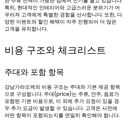
한 주류 선택이 가능한 점에서 인기를 끌고 있습니다.
특히, 현대적인 인테리어와 고급스러운 분위기가 어
우러져 고객에게 특별한 경험을 선사합니다. 또한, 다
양한 이벤트와 할인 혜택이 자주 진행되어 더 많은
고객을 유치합니다.
비용 구조와 체크리스트
주대와 포함 항목
강남가라오케의 비용 구조는 주대와 기본 제공 항목
으로 구성됩니다. 주대(price)는 주류, 안주, 음료가
포함된 기본 비용으로, 이 외에 추가 요청이 있을 경
우 추가 요금이 발생할 수 있습니다. 고객은 사전에
어떤 항목이 포함되는지를 면밀히 확인해야 합니다.