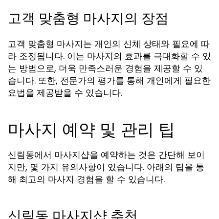
고객 맞춤형 마사지의 장점
고객 맞춤형 마사지는 개인의 신체 상태와 필요에 따
라 조정됩니다. 이는 마사지의 효과를 극대화할 수 있
는 방법으로, 더욱 만족스러운 경험을 제공할 수 있
습니다. 또한, 전문가의 평가를 통해 개인에게 필요한
요법을 제공받을 수 있습니다.
마사지 예약 및 관리 팁
신림동에서 마사지샵을 예약하는 것은 간단해 보이
지만, 몇 가지 유의사항이 있습니다. 아래의 팁을 통
해 최고의 마사지 경험을 할 수 있습니다.
신림동 마사지샵 추천