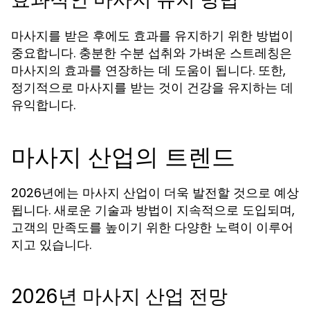
마사지를 받은 후에도 효과를 유지하기 위한 방법이
중요합니다. 충분한 수분 섭취와 가벼운 스트레칭은
마사지의 효과를 연장하는 데 도움이 됩니다. 또한,
정기적으로 마사지를 받는 것이 건강을 유지하는 데
유익합니다.
마사지 산업의 트렌드
2026년에는 마사지 산업이 더욱 발전할 것으로 예상
됩니다. 새로운 기술과 방법이 지속적으로 도입되며,
고객의 만족도를 높이기 위한 다양한 노력이 이루어
지고 있습니다.
2026년 마사지 산업 전망