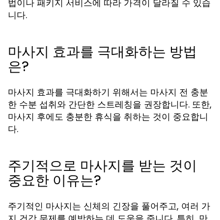
법이나 패키지 서비스에 따라 가격이 달라질 수 있습
니다.
마사지 효과를 극대화하는 방법
은?
마사지 효과를 극대화하기 위해서는 마사지 전 충분
한 수분 섭취와 간단한 스트레칭을 권장합니다. 또한,
마사지 후에도 충분한 휴식을 취하는 것이 중요합니
다.
주기적으로 마사지를 받는 것이
중요한 이유는?
주기적인 마사지는 신체의 긴장을 풀어주고, 여러 가
지 건강 문제를 예방하는 데 도움을 줍니다. 특히, 만