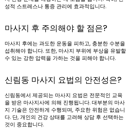
성적 스트레스나 통증 관리에 효과적입니다.
마사지 후 주의해야 할 점은?
마사지 후에는 과도한 운동을 피하고, 충분한 수분을
섭취해야 합니다. 또한, 마사지 부위에 부상을 유발할
수 있는 강한 압력을 가하는 것을 피해야 합니다.
신림동 마사지 요법의 안전성은?
신림동에서 제공되는 마사지 요법은 전문적인 교육
을 받은 마사지사에 의해 진행됩니다. 대부분의 마사
지 기술은 안전하게 수행되며, 주요한 위험은 없습니
다. 단, 개인의 건강 상태를 고려해 상담 후 선택하는
것이 중요합니다.