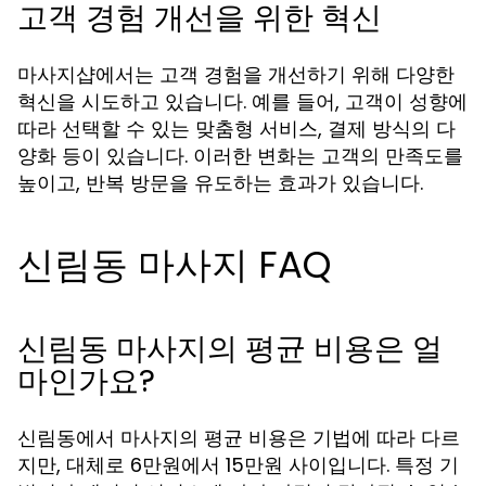
고객 경험 개선을 위한 혁신
마사지샵에서는 고객 경험을 개선하기 위해 다양한
혁신을 시도하고 있습니다. 예를 들어, 고객이 성향에
따라 선택할 수 있는 맞춤형 서비스, 결제 방식의 다
양화 등이 있습니다. 이러한 변화는 고객의 만족도를
높이고, 반복 방문을 유도하는 효과가 있습니다.
신림동 마사지 FAQ
신림동 마사지의 평균 비용은 얼
마인가요?
신림동에서 마사지의 평균 비용은 기법에 따라 다르
지만, 대체로 6만원에서 15만원 사이입니다. 특정 기