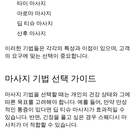
타이 마사지
아로마 마사지
딥 티슈 마사지
산후 마사지
이러한 기법들은 각각의 특성과 이점이 있으며, 고객
의 요구에 맞는 선택이 중요합니다.
마사지 기법 선택 가이드
마사지 기법을 선택할 때는 개인의 건강 상태와 그에
따른 목표를 고려해야 합니다. 예를 들어, 만약 만성
적인 통증이 있다면 딥 티슈 마사지가 효과적일 수
있습니다. 반면, 긴장을 풀고 싶은 경우 스웨디시 마
사지가 더 적합할 수 있습니다.