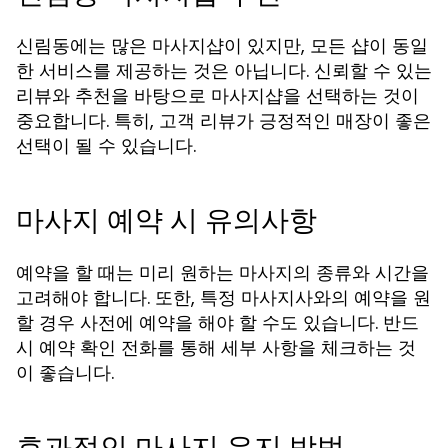
신림동에는 많은 마사지샵이 있지만, 모든 샵이 동일
한 서비스를 제공하는 것은 아닙니다. 신뢰할 수 있는
리뷰와 추천을 바탕으로 마사지샵을 선택하는 것이
중요합니다. 특히, 고객 리뷰가 긍정적인 매장이 좋은
선택이 될 수 있습니다.
마사지 예약 시 유의사항
예약을 할 때는 미리 원하는 마사지의 종류와 시간을
고려해야 합니다. 또한, 특정 마사지사와의 예약을 원
할 경우 사전에 예약을 해야 할 수도 있습니다. 반드
시 예약 확인 전화를 통해 세부 사항을 체크하는 것
이 좋습니다.
효과적인 마사지 유지 방법