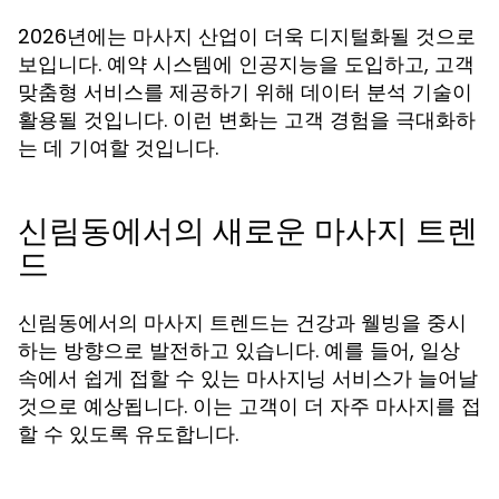
2026년에는 마사지 산업이 더욱 디지털화될 것으로
보입니다. 예약 시스템에 인공지능을 도입하고, 고객
맞춤형 서비스를 제공하기 위해 데이터 분석 기술이
활용될 것입니다. 이런 변화는 고객 경험을 극대화하
는 데 기여할 것입니다.
신림동에서의 새로운 마사지 트렌
드
신림동에서의 마사지 트렌드는 건강과 웰빙을 중시
하는 방향으로 발전하고 있습니다. 예를 들어, 일상
속에서 쉽게 접할 수 있는 마사지닝 서비스가 늘어날
것으로 예상됩니다. 이는 고객이 더 자주 마사지를 접
할 수 있도록 유도합니다.