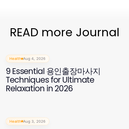
READ more Journal
Health
Aug 4, 2026
9 Essential 용인출장마사지
Techniques for Ultimate
Relaxation in 2026
Health
Aug 3, 2026