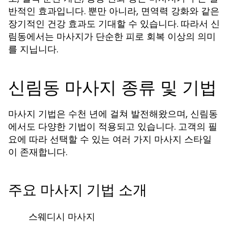
반적인 효과입니다. 뿐만 아니라, 면역력 강화와 같은
장기적인 건강 효과도 기대할 수 있습니다. 따라서 신
림동에서는 마사지가 단순한 피로 회복 이상의 의미
를 지닙니다.
신림동 마사지 종류 및 기법
마사지 기법은 수천 년에 걸쳐 발전해왔으며, 신림동
에서도 다양한 기법이 적용되고 있습니다. 고객의 필
요에 따라 선택할 수 있는 여러 가지 마사지 스타일
이 존재합니다.
주요 마사지 기법 소개
스웨디시 마사지