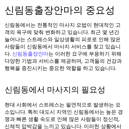
신림동출장안마의 중요성
신림동에서는 전통적인 마사지 요법이 현대적인 고
객의 욕구에 맞춰 변화하고 있습니다. 최근 몇 년간
늘어나는 스트레스와 일상생활의 피로로 인해 많은
사람들이 신림동에서 마사지 서비스를 찾고 있습니
다.
는 이러한 요구에 부응하기 위해
신림동출장안마
다양한 기법과 서비스를 제공하며, 고객들의 건강과
행복을 증진시키는 중요한 역할을 하고 있습니다.
신림동에서 마사지의 필요성
현대 사회에서 스트레스는 필연적으로 발생하는 요
소입니다. 특히 대도시 지역인 신림동에서는 높은 경
쟁과 빠른 생활 속도로 인해 많은 사람들이 정신적,
신체적 압박감을 느끼고 있습니다. 이러한 상황에서