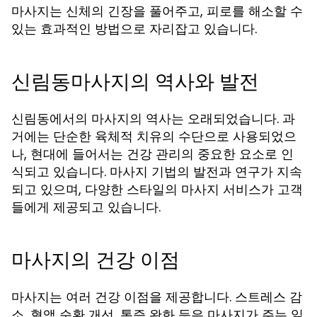
마사지는 신체의 긴장을 풀어주고, 피로를 해소할 수
있는 효과적인 방법으로 자리잡고 있습니다.
신림동마사지의 역사와 발전
신림동에서의 마사지의 역사는 오래되었습니다. 과
거에는 단순한 육체적 치유의 수단으로 사용되었으
나, 현대에 들어서는 건강 관리의 중요한 요소로 인
식되고 있습니다. 마사지 기법의 발전과 연구가 지속
되고 있으며, 다양한 스타일의 마사지 서비스가 고객
들에게 제공되고 있습니다.
마사지의 건강 이점
마사지는 여러 건강 이점을 제공합니다. 스트레스 감
소, 혈액 순환 개선, 통증 완화 등은 마사지가 주는 일